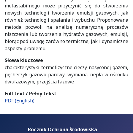
metastabilnego może przyczynić się do stworzenia
nowych technologii tworzenia emulsji gazowych, jak
również technologii spalania i wybuchu. Proponowana
metoda pozwoli na analizę numeryczną procesów
niszczenia lub tworzenia hydratów gazowych, emulsji,
biorąc pod uwagę zarówno termiczne, jak i dynamiczne
aspekty problemu.
Słowa kluczowe
charakterystyki termofizyczne cieczy nasyconej gazem,
pęcherzyk gazowo-parowy, wymiana ciepła w ośrodku
dwufazowym, przejścia fazowe
Full text / Pełny tekst
PDF (English)
Rocznik Ochrona Środowiska