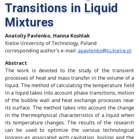
Transitions in Liquid
Mixtures
Anatoliy Pavlenko, Hanna Koshlak
Kielce University of Technology, Poland
corresponding author’s e-mail:
apavlenko@tu.kielce.pl
Abstract
The work is devoted to the study of the transient
processes of heat and mass transfer in the volume of a
liquid. The method of calculating the temperature field
in a liquid takes into account phase transitions, motion
of the bubble wall and heat exchange processes near
its surface. The method takes into account the change
in the thermophysical characteristics of a liquid when
its temperature changes. The results of the research
can be used to optimize the various technological
process-es associated with cavitation, boiling and the