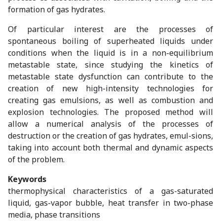
formation of gas hydrates.
Of particular interest are the processes of
spontaneous boiling of superheated liquids under
conditions when the liquid is in a non-equilibrium
metastable state, since studying the kinetics of
metastable state dysfunction can contribute to the
creation of new high-intensity technologies for
creating gas emulsions, as well as combustion and
explosion technologies. The proposed method will
allow a numerical analysis of the processes of
destruction or the creation of gas hydrates, emul-sions,
taking into account both thermal and dynamic aspects
of the problem.
Keywords
thermophysical characteristics of a gas-saturated
liquid, gas-vapor bubble, heat transfer in two-phase
media, phase transitions