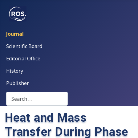
Journal
Scientific Board
Editorial Office
History
Publisher
Search
Heat and Mass
Transfer During Phase