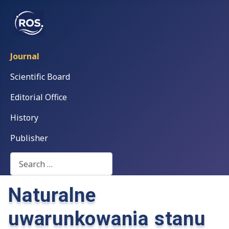
Journal
Scientific Board
Editorial Office
History
Publisher
Search
Naturalne
uwarunkowania stanu